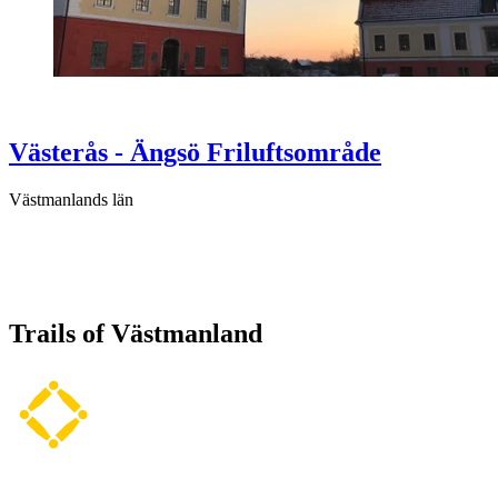
Västerås - Ängsö Friluftsområde
Västmanlands län
Trails of Västmanland