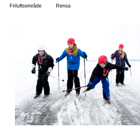
Friluftsområde
Rensa