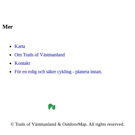
Mer
Karta
Om Trails of Västmanland
Kontakt
För en rolig och säker cykling - planera innan.
©
Trails of Västmanland
& OutdoorMap. All rights reserved.