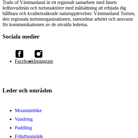
Trails of Västmanland är ett regionalt samarbete med länets
ledhuvudmän och turismaktörer med målsättning att erbjuda dig
hållbara och kvalitetssäkrade naturupplevelser. Västmanland Turism,
den regionala turismorganisationen, samordnar arbetet och ansvarar
för kommunikationen av de utvalda lederna.
Sociala medier
Facebook
Instagram
Leder och områden
Mountainbike
Vandring
Paddling
Friluftsområde