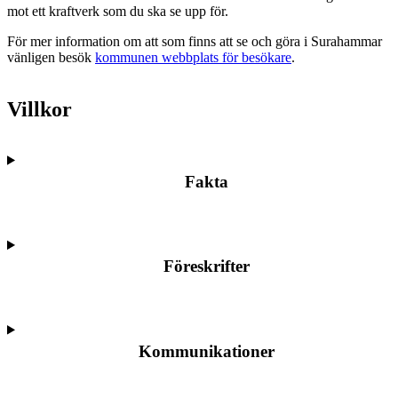
mot ett kraftverk som du ska se upp för.
För mer information om att som finns att se och göra i Surahammar
vänligen besök
kommunen webbplats för besökare
.
Villkor
Fakta
Föreskrifter
Kommunikationer