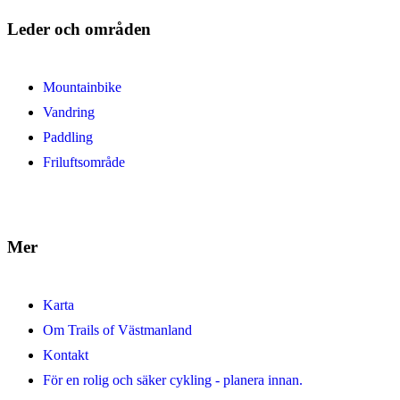
Leder och områden
Mountainbike
Vandring
Paddling
Friluftsområde
Mer
Karta
Om Trails of Västmanland
Kontakt
För en rolig och säker cykling - planera innan.