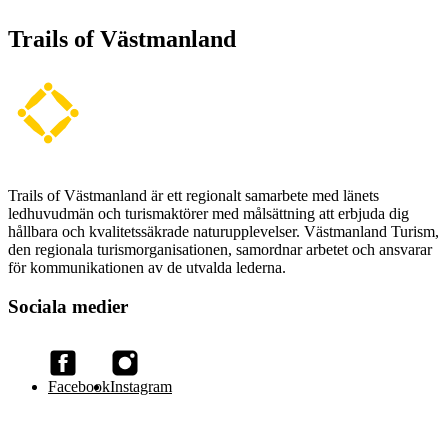
Trails of Västmanland
Trails of Västmanland är ett regionalt samarbete med länets
ledhuvudmän och turismaktörer med målsättning att erbjuda dig
hållbara och kvalitetssäkrade naturupplevelser. Västmanland Turism,
den regionala turismorganisationen, samordnar arbetet och ansvarar
för kommunikationen av de utvalda lederna.
Sociala medier
Facebook
Instagram