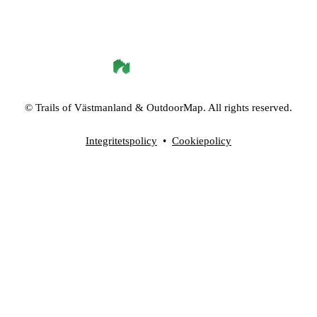
©
Trails of Västmanland
& OutdoorMap. All rights reserved.
Integritetspolicy
•
Cookiepolicy