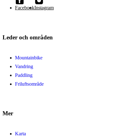
Facebook
Instagram
Leder och områden
Mountainbike
Vandring
Paddling
Friluftsområde
Mer
Karta