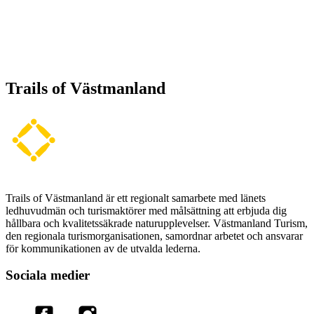
Trails of Västmanland
Trails of Västmanland är ett regionalt samarbete med länets
ledhuvudmän och turismaktörer med målsättning att erbjuda dig
hållbara och kvalitetssäkrade naturupplevelser. Västmanland Turism,
den regionala turismorganisationen, samordnar arbetet och ansvarar
för kommunikationen av de utvalda lederna.
Sociala medier