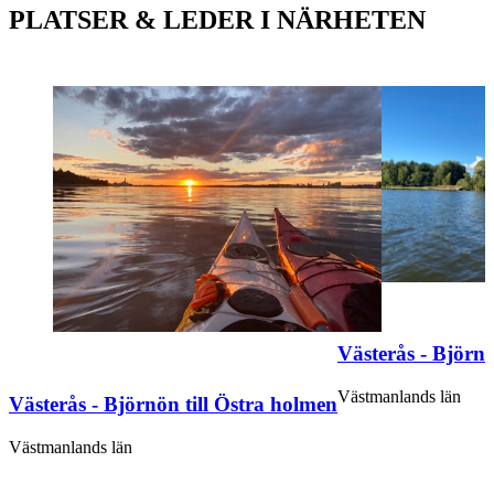
PLATSER & LEDER I NÄRHETEN
Västerås - Björnö
Västmanlands län
Västerås - Björnön till Östra holmen
Västmanlands län