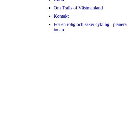
Om Trails of Västmanland
Kontakt
För en rolig och säker cykling - planera
innan.