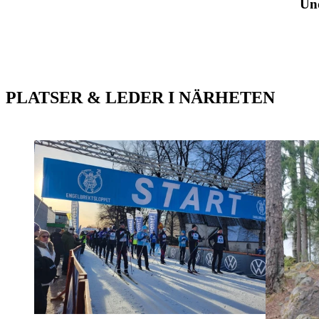
Un
PLATSER & LEDER I NÄRHETEN