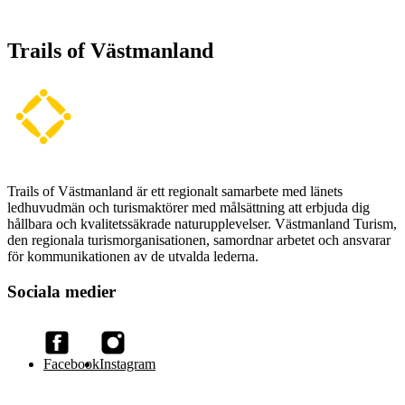
Trails of Västmanland
Trails of Västmanland är ett regionalt samarbete med länets
ledhuvudmän och turismaktörer med målsättning att erbjuda dig
hållbara och kvalitetssäkrade naturupplevelser. Västmanland Turism,
den regionala turismorganisationen, samordnar arbetet och ansvarar
för kommunikationen av de utvalda lederna.
Sociala medier
Facebook
Instagram