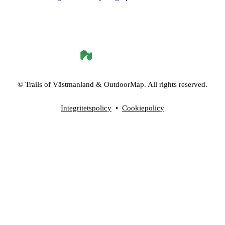
©
Trails of Västmanland
& OutdoorMap. All rights reserved.
Integritetspolicy
•
Cookiepolicy