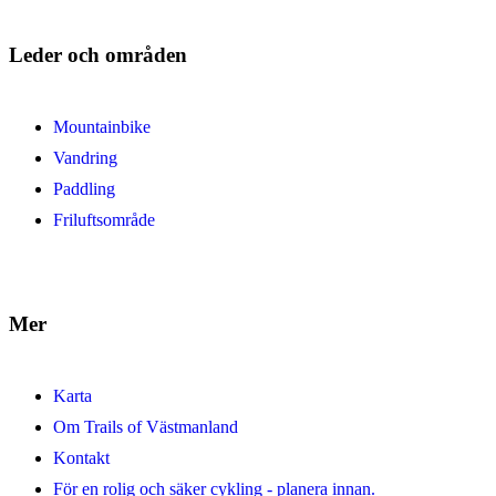
Leder och områden
Mountainbike
Vandring
Paddling
Friluftsområde
Mer
Karta
Om Trails of Västmanland
Kontakt
För en rolig och säker cykling - planera innan.